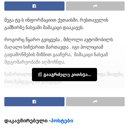
მეგა ტვ-ს ინფორმაციით ქუთაისში, რუსთაველის
გამზირზე ნასვამი მამაკაცი დააკავეს.
როგორც წყარო გვიყვება , მძღოლი ავტომობილს
მაღალი სიჩქარით მართავდა . იგი პოლიციამ
გადამოწმების მიზნით გააჩერა, მამაკაცი ნასვამ
მდგომარეობაში აღმოჩნდა.
სამართალდამცავებს სიტყვიერი შეურაცხყოფა მიაყენა,
📰 გააგრძელე კითხვა...
რის შემდეგაც ის დააკავეს.
ადგილზე მობილიზებული იყო პოლიციის რამდენიმე
ეკიპაჟი.
დაკავშირებული -
პოსტები