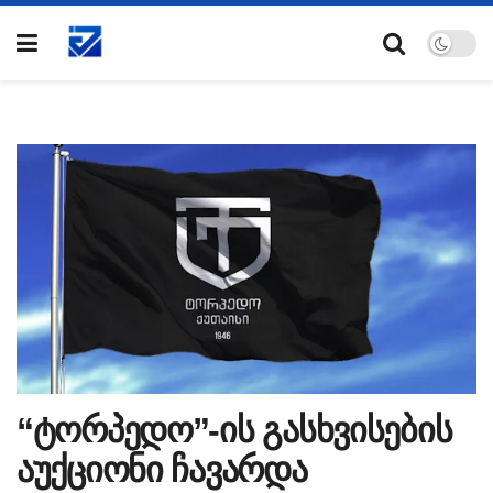
“ტორპედო”-ის გასხვისების
აუქციონი ჩავარდა