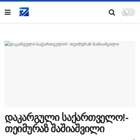
დაკარგული საქართველო!-
თეიმურაზ შაშიაშვილი