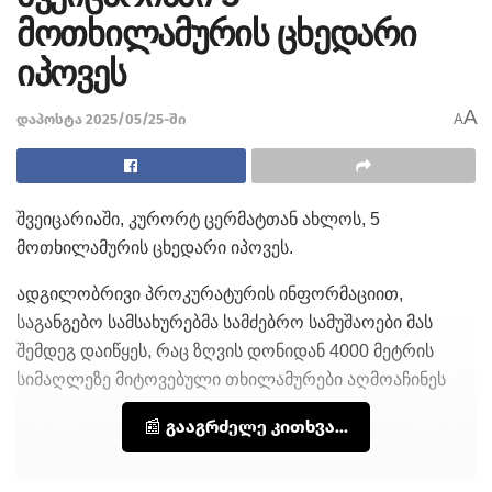
მოთხილამურის ცხედარი
იპოვეს
A
დაპოსტა 2025/05/25-ში
A
შვეიცარიაში, კურორტ ცერმატთან ახლოს, 5
მოთხილამურის ცხედარი იპოვეს.
ადგილობრივი პროკურატურის ინფორმაციით,
საგანგებო სამსახურებმა სამძებრო სამუშაოები მას
შემდეგ დაიწყეს, რაც ზღვის დონიდან 4000 მეტრის
სიმაღლეზე მიტოვებული თხილამურები აღმოაჩინეს
📰 გააგრძელე კითხვა...