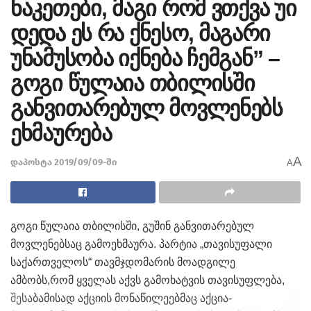
ნაკეთები, მაგი რომ ვთქვა უი
დედა ეს რა ქნესო, მაგარი
უნამუსობა იქნება ჩემგან” –
გოგი წულაია თბილისში
განვითარებულ მოვლენებს
ეხმაურება
A
დაპოსტა 2019/09/09-ში
A
გოგი წულაია თბილისში, გუშინ განვითარებულ
მოვლენებსაც გამოეხმაურა. პარტია „თავისუფალი
საქართველოს“ თავმჯდომარის მოადგილე
ამბობს,რომ ყველას აქვს გამოხატვის თავისუფლება,
შესაბამისად აქციის მონაწილეებმაც აქცია-