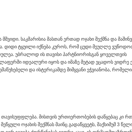
მშვიდი. საკმარისია მასთან ერთად ოჯახი შექმნა და მაშინვ
ლა. დიდი ტყუილი იქნება კუროს, რომ ცუდი მეუღლე ვუწოდო
არულეა. უბრალოდ ის თავისი პარტნიორისგან ყოველთვის
ელაფერში იდეალური იყოს და იმაზე მეტად ეცადოს ვიდრე ე
შემაწუხებელი და ისტერიკამდე მიმყვანი ეჭვიანობა, რომელი
ს თავისუფფლება. მისთვის ურთიერთობების დაწყებაც კი რ
 მეწყული ოჯახის შექმნას მაინც გადაწყვეტს, მაქსიმუმ 3 წელ