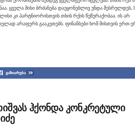
აგრამ ქორწინების შემდეგ ყველაფერი იცვლება. თხის რქა 
ნაა. ყველა მისი ბრძანება დაუყონებლივ უნდა შესრულდეს, 
ძლისი კი პარტნიორისთვის თხის რქის წუწურაქობაა. ის არ
ზრდელად არაფერს გააკეთებს. ფინანსები ხომ მისთვის ერთ-
გაზიარება
39
იშვას ჰქონდა კონკრეტული
იძე