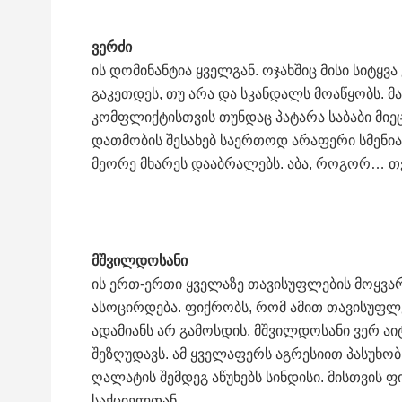
ვერძი
ის დომინანტია ყველგან. ოჯახშიც მისი სიტყვა
გაკეთდეს, თუ არა და სკანდალს მოაწყობს. მ
კომფლიქტისთვის თუნდაც პატარა საბაბი მიეცა
დათმობის შესახებ საერთოდ არაფერი სმენია.
მეორე მხარეს დააბრალებს. აბა, როგორ… თ
მშვილდოსანი
ის ერთ-ერთი ყველაზე თავისუფლების მოყვარე
ასოცირდება. ფიქრობს, რომ ამით თავისუფლებ
ადამიანს არ გამოსდის. მშვილდოსანი ვერ აი
შეზღუდავს. ამ ყველაფერს აგრესიით პასუხობს
ღალატის შემდეგ აწუხებს სინდისი. მისთვის
საქციელთან.