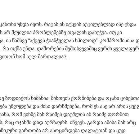
 კანონი უნდა იყოს. რაცას ის იტყვის აუცილებლად ისე უნდა
ას არ შეუძლია პრობლემებზე თვალის დახუჭვა. თუ კი
, ის წამსვე “აქცევს ჭიანჭველას სპილოდ”. კომპრომისისა 
 რა თქმა უნდა, დაშორების შემთხვევაშიც ვერძი ყველაფერ
ვითონ ხომ სულ მართალია?!
 ზოდიაქოს ნიშანია. მისთვის ქორწინება და ოჯახი ციხესთ
ა ეზღუდება და მისი დარწმუნება, რომ ეს ასე არ არის ყვე
ტანს, რომ ვინმე მას რაიმეს დაუშლის ან რაიმე ფორმით
, რაც ოჯახში დიდ აურზაურს იწვევს. გარდა ამისა მას არც
 ფიზიკური გართობა არ ასოცირდება ღალატთან და ცუდ