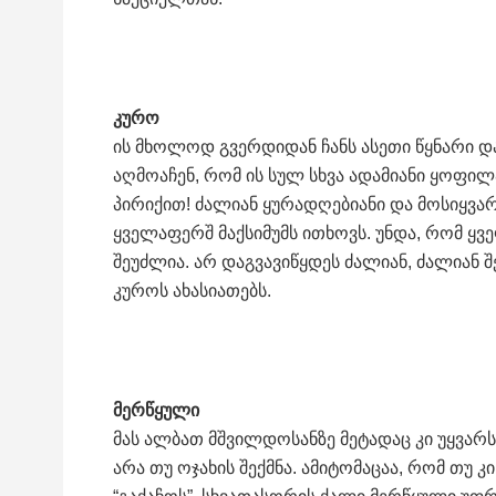
კურო
ის მხოლოდ გვერდიდან ჩანს ასეთი წყნარი და 
აღმოაჩენ, რომ ის სულ სხვა ადამიანი ყოფი
პირიქით! ძალიან ყურადღებიანი და მოსიყვ
ყველაფერშ მაქსიმუმს ითხოვს. უნდა, რომ ყვ
შეუძლია. არ დაგვავიწყდეს ძალიან, ძალიან 
კუროს ახასიათებს.
მერწყული
მას ალბათ მშვილდოსანზე მეტადაც კი უყვარ
არა თუ ოჯახის შექმნა. ამიტომაცაა, რომ თუ კი