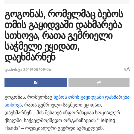
გოგონას, რომელმაც ბებოს
თმის გაყიდვაში დახმარება
სთხოვა, რათა გემრიელი
საჭმელი ეყიდათ,
დაეხმარნენ
A
დაპოსტა 2019/08/09-ში
A
გოგონას, რომელმაც
ბებოს თმის გაყიდვაში დახმარება
სთხოვა
, რათა გემრიელი საჭმელი ეყიდათ,
დაეხმარნენ – მის შესახებ ინფორმაციას სოციალურ
ქსელში საქველმოქმედო ორგანიზაციის “Helping
Hands” – ოფიციალური გვერდი ავრცელებს.