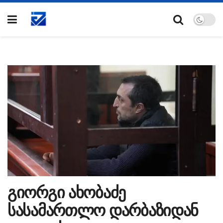
გიორგი ახობაძე
სასამართლო დარბაზიდან