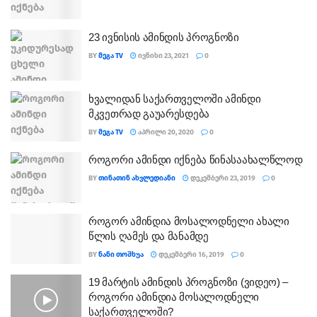
23 ივნისის ამინდის პროგნოზი
BY
ᲛᲔᲒᲐ TV
ᲘᲕᲜᲘᲡᲘ 23, 2021
0
ხვალიდან საქართველოში ამინდი
მკვეთრად გაუარესდება
BY
ᲛᲔᲒᲐ TV
ᲐᲞᲠᲘᲚᲘ 20, 2020
0
როგორი ამინდი იქნება წინასაახალწლოდ
BY
ᲗᲘᲜᲐᲗᲘᲜ ᲐᲮᲕᲚᲔᲓᲘᲐᲜᲘ
ᲓᲔᲙᲔᲛᲑᲔᲠᲘ 23, 2019
0
როგორ ამინდია მოსალოდნელი ახალი
წლის ღამეს და მანამდე
BY
ᲜᲐᲜᲘ ᲗᲝᲨᲮᲣᲐ
ᲓᲔᲙᲔᲛᲑᲔᲠᲘ 16, 2019
0
19 მარტის ამინდის პროგნოზი (ვიდეო) –
როგორი ამინდია მოსალოდნელი
საქართველოში?