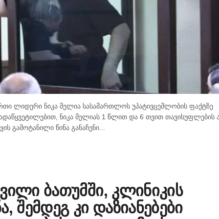
რთი ლიდერი ნიკა მელია სასამართლოს უპატივცემლობის ფაქტზე
ადაწყვეტილებით, ნიკა მელიას 1 წლით და 6 თვით თავისუფლების 
ის გამოტანილი წინა განაჩენი...
ვილი ბათუმში, კლინიკის
, შემდეგ კი დაზიანებები