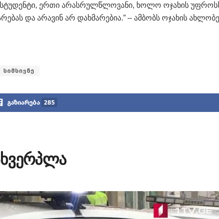
 სტუდენტი, ერთი არასრულწლოვანი, ხოლო ოჯახის უფროს
არებას და არავინ არ დახმარებია.” – ამბობს ოჯახის ახლობ
სიმსივნე
გაზიარება
285
მსხვერპლა