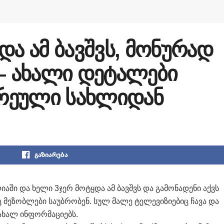
და ამ ბავშვს, მონურად
 – ახალი დეტალები
რეული სახლიდან
გაზიარება
ულიაში და ხელი 3ჯერ მოტყდა ამ ბავშვს და გამონადენი აქვს
მეზობლები საუბრობენ. სულ მალე ტელევიზიებიც ჩავა და
 ახალ ინფორმაციებს.