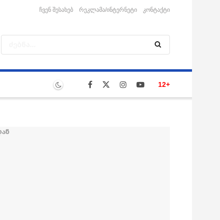
ჩვენ შესახებ
რეკლამა/ინტერნეტი
კონტაქტი
12+