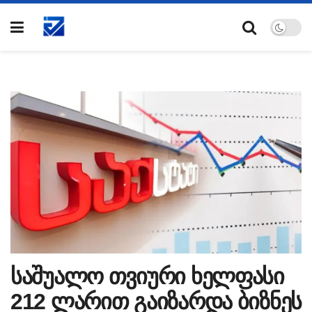
საშუალო თვიური ხელფასი
212 ლარით გაიზარდა ბიზნეს