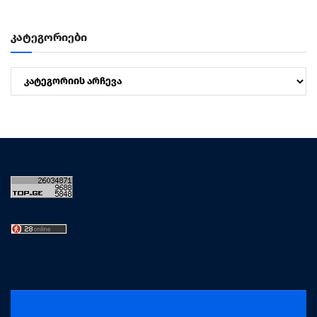
კატეგორიები
კატეგორიები