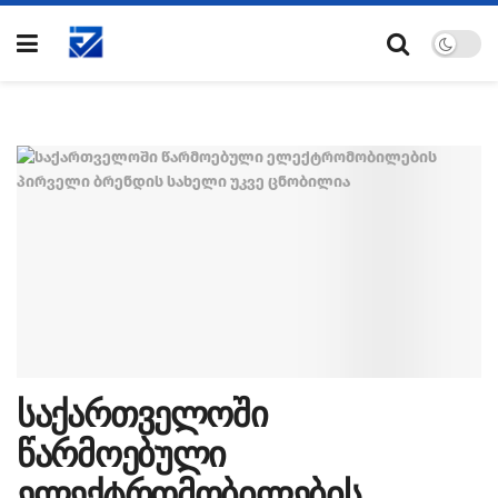
საქართველოში
წარმოებული
ელექტრომობილების