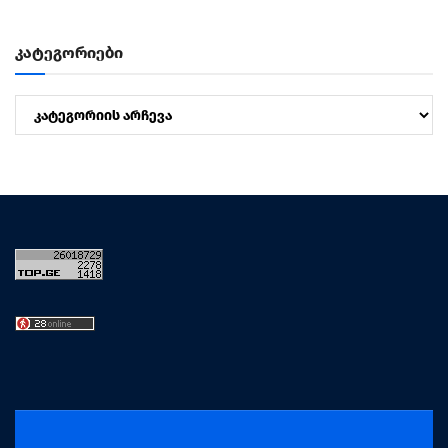
კატეგორიები
კატეგორიები