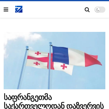
საფრანგეთმა
საქართველოდან დაზვერვის