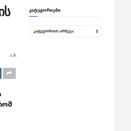
ის
კატეგორიები
კატეგორიები
კატეგორიის არჩევა
A
A
ს
 რომ