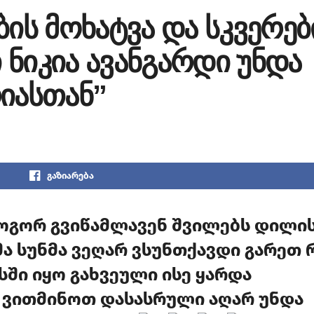
ბის მოხატვა და სკვერებ
ნიკია ავანგარდი უნდა
იასთან”
გაზიარება
 როგორ გვიწამლავენ შვილებს დილი
ლმა სუნმა ვეღარ ვსუნთქავდი გარეთ
ში იყო გახვეული ისე ყარდა
 ვითმინოთ დასასრული აღარ უნდა