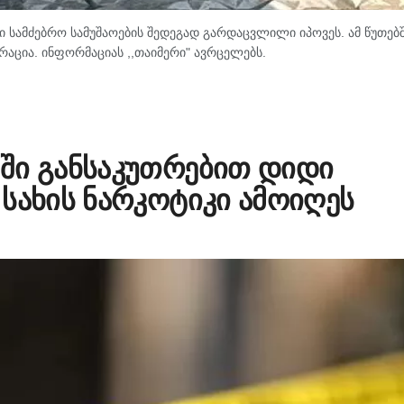
 სამძებრო სამუშაოების შედეგად გარდაცვლილი იპოვეს. ამ წუთებ
რაცია. ინფორმაციას ,,თაიმერი" ავრცელებს.
ში განსაკუთრებით დიდი
სახის ნარკოტიკი ამოიღეს