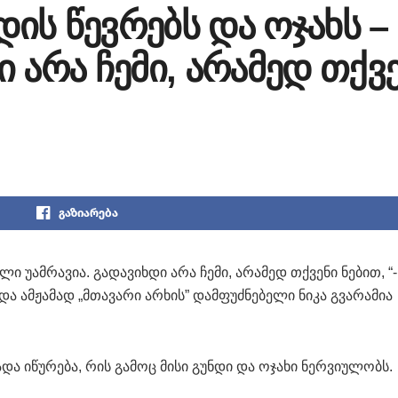
დის წევრებს და ოჯახს –
 არა ჩემი, არამედ თქვ
გაზიარება
ლი უამრავია. გადავიხდი არა ჩემი, არამედ თქვენი ნებით, “-
და ამჟამად „მთავარი არხის” დამფუძნებელი ნიკა გვარამია
და იწურება, რის გამოც მისი გუნდი და ოჯახი ნერვიულობს.