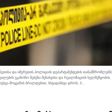
ანეთისა და იმერეთის პოლიციის დეპარტამენტების თანამშრომლებმა
ლების უკანონო შეძენა-შენახვისა და რეალიზაციის ხელშეწყობის, 
ესვა-მოყვანის ბრალდებით, სხვადასხვა დროს, 3...