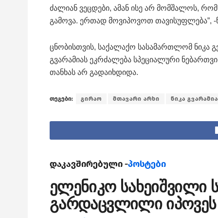
ძალიან ვეცდები, ამან ისე არ მომშალოს, რო
გამოვა. ერთად მოვიპოვოთ თავისუფლება”, -წე
ცნობისთვის, საქალაქო სასამართლომ ნიკა გვ
გვარამიას ეკრძალება სპეციალური ნებართვის
თანხას არ გადაიხდიდა.
თეგები:
გირაო
მთავარი არხი
ნიკა გვარამია
დაკავშირებული -
პოსტები
ელენიკო სახეიშვილი ს
გარდაცვლილი იპოვეს