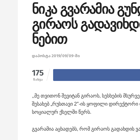
ნიკა გვარამია გუნ
გირაოს გადავიხდი
ნებით
დაპოსტა 2019/09/09-ში
175
ნახვა
,,მე თვითონ შევიტან გირაოს, სესხების მსურვე
შესახებ „რუსთავი 2″-ის ყოფილი დირექტორი 
სოციალურ ქსელში წერს.
გვარამია აცხადებს, რომ გირაოს გადახდის ვა