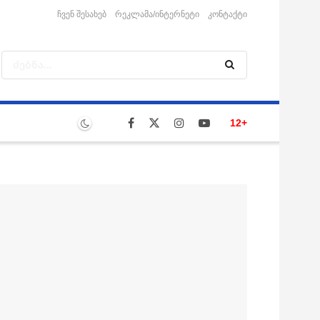
ჩვენ შესახებ
რეკლამა/ინტერნეტი
კონტაქტი
12+