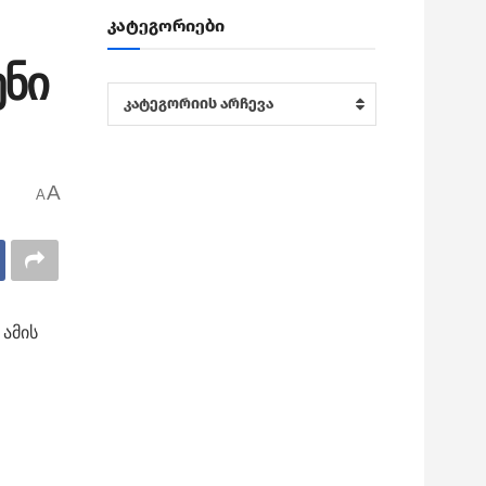
კატეგორიები
ენი
კატეგორიები
კატეგორიის არჩევა
A
A
 ამის