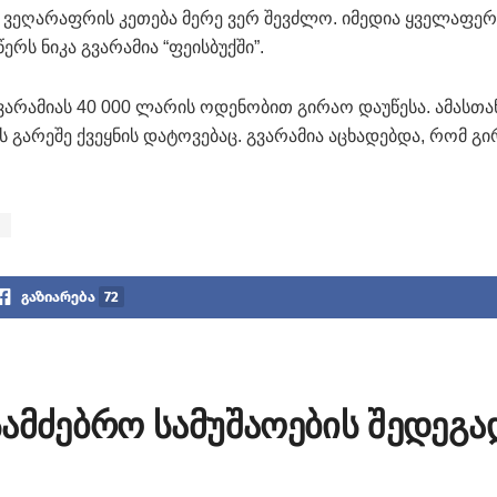
მ ვეღარაფრის კეთება მერე ვერ შევძლო. იმედია ყველაფერ
რს ნიკა გვარამია “ფეისბუქში”.
არამიას 40 000 ლარის ოდენობით გირაო დაუწესა. ამასთა
 გარეშე ქვეყნის დატოვებაც. გვარამია აცხადებდა, რომ გ
გაზიარება
72
ამძებრო სამუშაოების შედეგა