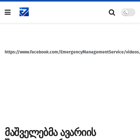
https://www.facebook.com/EmergencyManagementService/videos
მაშველებმა ავარიის