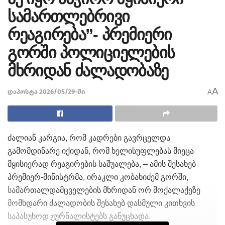
სამართლებრივი
რეაგირება”- პრემიერი
გორში პოლიციელების
მხრიდან ძალადობაზე
A
დაპოსტა 2026/05/29-ში
A
ძალიან კარგია, რომ კადრები გავრცელდა
გამომდინარე იქიდან, რომ ხელისუფლებას მიეცა
მყისიერად რეაგირების საშუალება, – ამის შესახებ
პრემიერ-მინისტრმა, ირაკლი კობახიძემ გორში,
სამართალდამცველების მხრიდან ორ მოქალაქეზე
მომხდარი ძალადობის შესახებ დასმული კითხვის
საპასუხოდ ჟურნალისტებს განუცხადა.