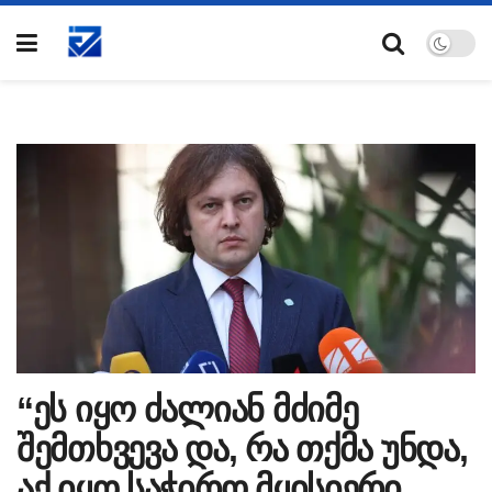
“ეს იყო ძალიან მძიმე
შემთხვევა და, რა თქმა უნდა,
აქ იყო საჭირო მყისიერი