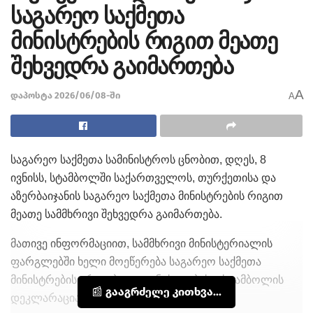
საგარეო საქმეთა
მინისტრების რიგით მეათე
შეხვედრა გაიმართება
A
დაპოსტა 2026/06/08-ში
A
საგარეო საქმეთა სამინისტროს ცნობით, დღეს, 8
ივნისს, სტამბოლში საქართველოს, თურქეთისა და
აზერბაიჯანის საგარეო საქმეთა მინისტრების რიგით
მეათე სამმხრივი შეხვედრა გაიმართება.
მათივე ინფორმაციით, სამმხრივი მინისტერიალის
ფარგლებში ხელი მოეწერება საგარეო საქმეთა
მინისტრების ერთობლივ განცხადებას – სტამბოლის
📰 გააგრძელე კითხვა...
დეკლარაციას.