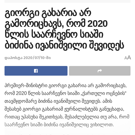
გიორგი გახარია არ
გამორიცხავს, რომ 2020
წლის საარჩევნო სიაში
ბიძინა ივანიშვილი შევიდეს
A
დაპოსტა 2020/07/10-ში
A
პრემიერ-მინისტრი გიორგი გახარია არ გამორიცხავს,
რომ 2020 წლის საარჩევნო სიაში „ქართული ოცნების“
თავმჯდომარე ბიძინა ივანიშვილი შევიდეს. ამის
შესახებ გიორგი გახარიამ ჟურნალისტებს განუცხადა,
რითაც უპასუხა შეკითხვას, შესაძლებელია თუ არა, რომ
საარჩევნო სიაში ბიძინა ივანიშვილიც ვიხილოთ.