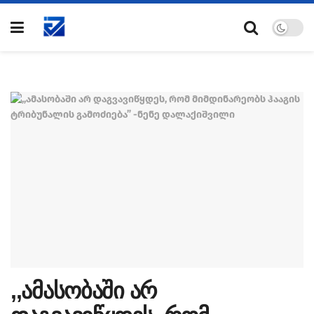
,,ამასობაში არ