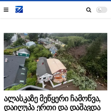
ალასკაზე მეწყერი ჩამოწვა,
დაიღუპა ერთი და დაშავდა