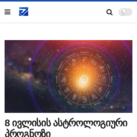
8 ივლისის ასტროლოგიური
პროგნოზი