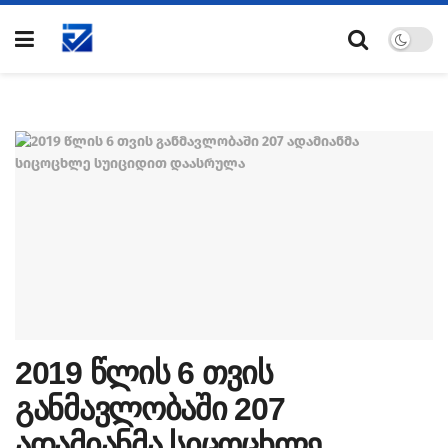
2019 წლის 6 თვის
განმავლობაში 207
ადამიანმა სიცოცხლე