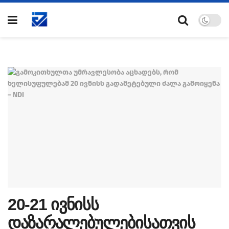
20-21 ივნისს
დაზარალებულებისათვის