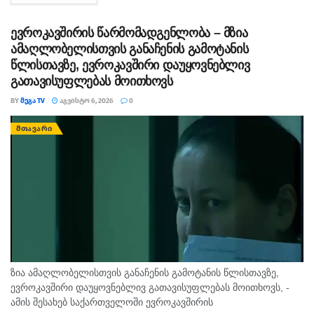
ევროკავშირის წარმომადგენლობა – მზია
ამაღლობელისთვის განაჩენის გამოტანის
წლისთავზე, ევროკავშირი დაუყოვნებლივ
გათავისუფლებას მოითხოვს
BY
ᲛᲔᲒᲐ TV
ᲐᲒᲕᲘᲡᲢᲝ 6, 2026
0
ᲛᲗᲐᲕᲐᲠᲘ
ზია ამაღლობელისთვის განაჩენის გამოტანის წლისთავზე,
ევროკავშირი დაუყოვნებლივ გათავისუფლებას მოითხოვს, -
ამის შესახებ საქართველოში ევროკავშირის