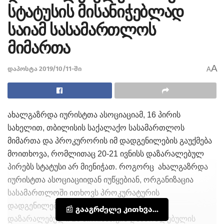
სტატუსის მისანიჭებლად
საიამ სასამართლოს
მიმართა
A
დაპოსტა 2019/10/11-ში
A
ახალგაზრდა იურისტთა ასოციაციამ, 16 პირის
სახელით, თბილისის საქალაქო სასამართლოს
მიმართა და პროკურორის იმ დადგენილების გაუქმება
მოითხოვა, რომლითაც 20-21 ივნისს დაზარალებულ
პირებს სტატუსი არ მიენიჭათ. როგორც ახალგაზრდა
იურისტთა ასოციაციიდან იუწყებიან, ორგანიზაცია
სასამართლოში ითხოვს პროკურატურის
დადგენილების გაუქმებას და 20-21 ივნისს
📰 გააგრძელე კითხვა...
დაზარალებული 16 პირისათვის დაზარალებულის