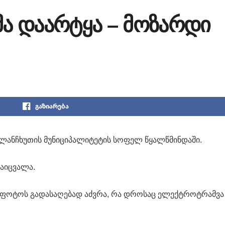
მა დაარტყა – მოზარდი
გაზიარება
ლანჩხუთის მუნიციპალიტეტის სოფელ წყალწმინდაში.
დაიცვალა.
ე ფოტოს გადასაღებად აძვრა, რა დროსაც ელექტროტრამვა