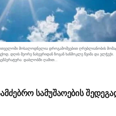
ქართველოში მოსალოდნელია დროგამოშვებით ღრუბლიანობის მომატ
ქოდ, დღის მეორე ნახევრიდან ზოგან ხანმოკლე წვიმა და ელჭექი.
ტემპერატურა: დაბლობში ღამით...
ამძებრო სამუშაოების შედეგა