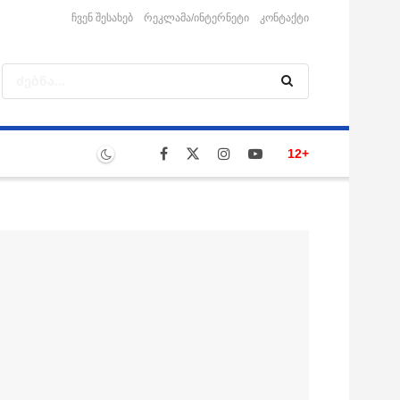
ჩვენ შესახებ
რეკლამა/ინტერნეტი
კონტაქტი
12+