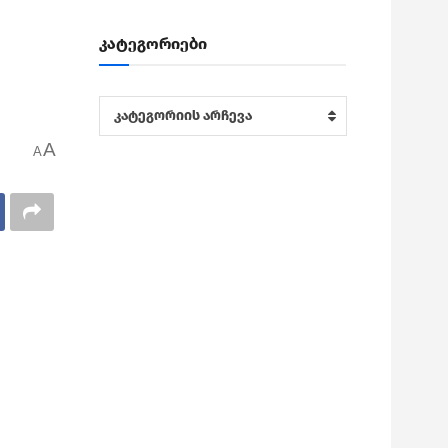
კატეგორიები
კატეგორიები
კატეგორიის არჩევა
A
A