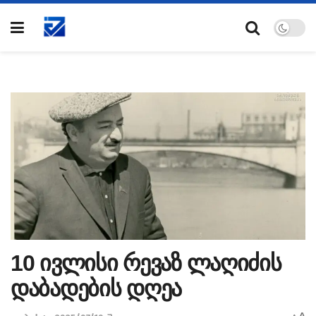
10 ივლისი რევაზ ლაღიძის
დაბადების დღეა