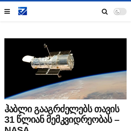
ჰაბლი გააგრძელებს თავის
31 წლიან მემკვიდრეობას –
NASA