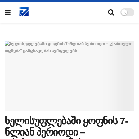
ხელისუფლებაში ყოფნის 7-
წლიან პერიოდი –