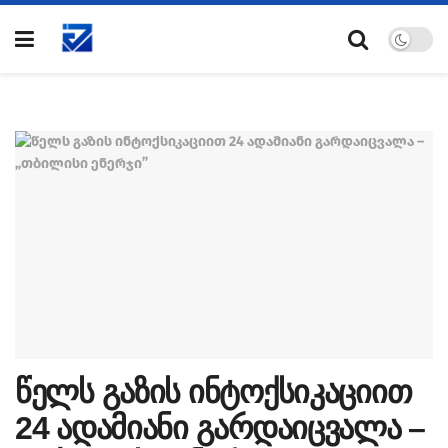
წელს გაზის ინტოქსიკაციით
24 ადამიანი გარდაიცვალა –