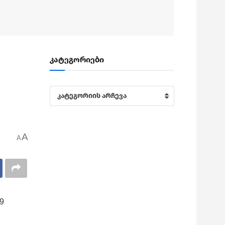
კატეგორიები
კატეგორიები
კატეგორიის არჩევა
A
A
9