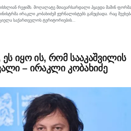
ს სისხლიან რეჟიმს. მოღალატე მთავარსარდალი ჰყავდა მაშინ ფორ
-მინისტრმა ირაკლი კობახიძემ ჟურნალისტებს განუცხადა. რაც შეეხებ
რციელა საქართველოს ტერიტორიების...
 ეს იყო ის, რომ სააკაშვილის
ვალი – ირაკლი კობახიძე