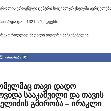
ონტროლის ეროვნული ცენტრი სოციალურ ქსელში ავრცელებს
იზარდა და – 1321-ს შეადგენს.
ვის რეკორდულად მაღალი დღიური მაჩვენებელია.
გაზიარება
92
რომელმაც თავი დადო
ოვიდა სააკაშვილი და თავის
ხელიძის გმირობა – ირაკლი