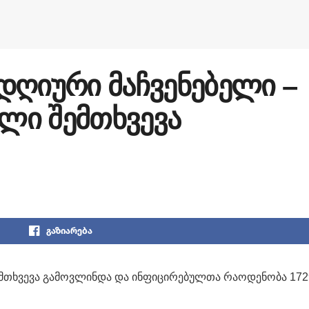
დღიური მაჩვენებელი –
ალი შემთხვევა
გაზიარება
ემთხვევა გამოვლინდა და ინფიცირებულთა რაოდენობა 172