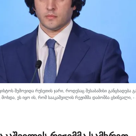
ისტოს შემოვიდა რუსეთის ჯარი, როდესაც შესაბამისი განცხადება გ
ოხდა, ეს იყო ის, რომ სააკაშვილის რეჟიმმა დაბომბა ცხინვალი, - ა