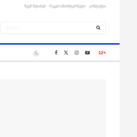
ჩვენ შესახებ
რეკლამა/ინტერნეტი
კონტაქტი
12+