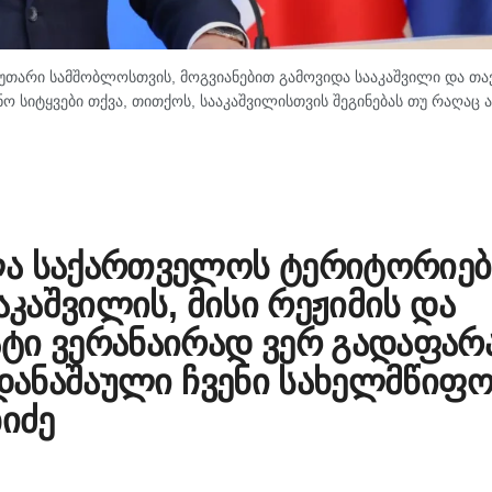
უთარი სამშობლოსთვის, მოგვიანებით გამოვიდა სააკაშვილი და თა
ო სიტყვები თქვა, თითქოს, სააკაშვილისთვის შეგინებას თუ რაღაც 
ლა საქართველოს ტერიტორიებ
აკაშვილის, მისი რეჟიმის და
ტი ვერანაირად ვერ გადაფარ
 დანაშაული ჩვენი სახელმწიფ
ხიძე