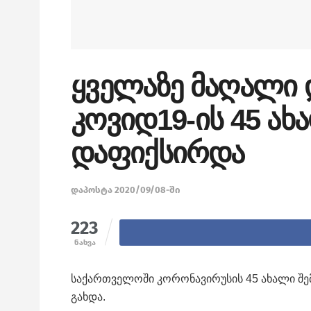
ყველაზე მაღალი 
კოვიდ19-ის 45 ახ
დაფიქსირდა
დაპოსტა 2020/09/08-ში
223
ნახვა
საქართველოში კორონავირუსის 45 ახალი შ
გახდა.