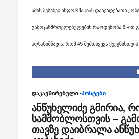
ამის შესახებ ინფორმაციას დაავადებათა კ
გამოჯანმრთელებულების რაოდენობა 6 -ით გა
აღსანიშნავია, რომ 45 შემთხვევა ქვეყნისთ
დაკავშირებული -
პოსტები
ანწუხელიძე გმირია, 
სამშობლოსთვის – გამ
თავზე დაიბრალა ანწუ