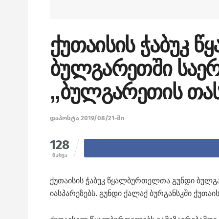
ქუთაისის ჭაბუკ 
ბულგარეთში საე
,,ბულგარეთის თას
დაპოსტა 2019/08/21-ში
128
ნახვა
ქუთაისის ჭაბუკ წყალბურთელთა გუნდი ბულგ
იასპარეზებს. გუნდი ქალაქ ბურგანსკში ქუთაი