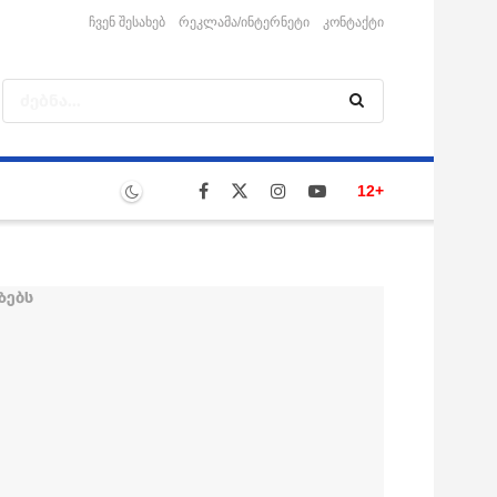
ჩვენ შესახებ
რეკლამა/ინტერნეტი
კონტაქტი
12+