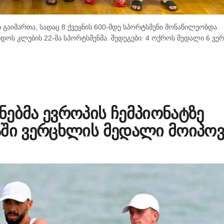
გაიმართა, სადაც 8 ქვეყნის 600-მდე სპორტსმენი მონაწილეობდა.
დოს კლუბის 22-მა სპორტსმენმა. შედეგები: 4 ოქროს მედალი 6 ვე
ებმა ევროპის ჩემპიონატზე
აში ვერცხლის მედალი მოიპოვ