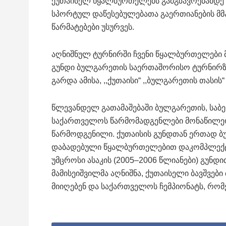
ქუთაისელ წყალბურთელებს გამგზავრებამდე ქუ
სპორტულ დაწესებულებათა გაერთიანების მმ
წარმატებები უსურვეს.
აღნიშნულ ტურნირში ჩვენი წყალბურთელები მე
გუნდი ბულგარეთის საერთაშორისო ტურნირზ
გარდა ამისა, ,,ქუთაისი“ ,,ბულგარეთის თასის
წლევანდელ გათამაშებაში ბულგარეთის, საბერ
საქართველოს წარმომადგენლები მონაწილეობე
წარმოდგენილი. ქუთაისის გუნდთან ერთად ბურგ
დაბადებული წყალბურთელებით დაკომპლექტებ
უმცროსი ასაკის (2005–2006 წლიანები) გუნ
მამისეიშვილმა აღნიშნა, ქუთაისელი ბავშვე
მიიღებენ და საქართველოს ჩემპიონატს, რომ