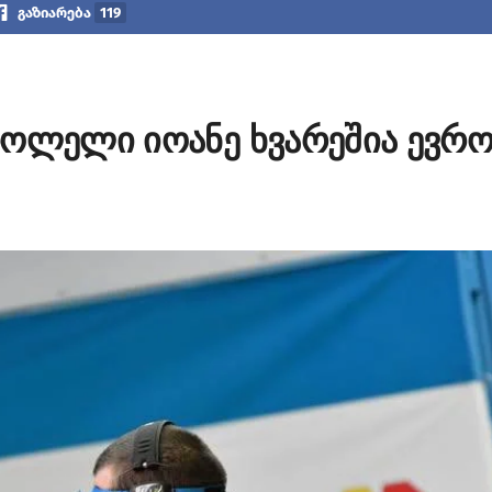
გაზიარება
119
როლელი იოანე ხვარეშია ევრო