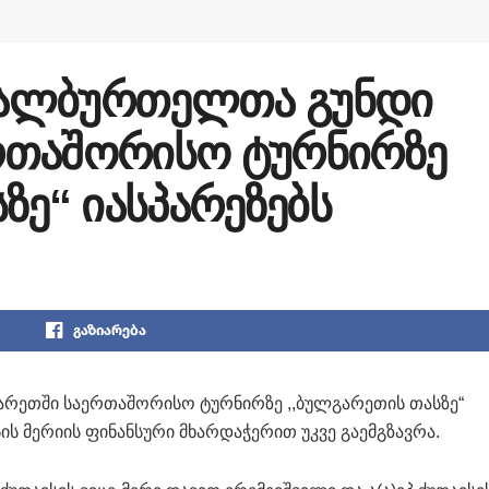
წყალბურთელთა გუნდი
რთაშორისო ტურნირზე
ზე“ იასპარეზებს
გაზიარება
არეთში საერთაშორისო ტურნირზე ,,ბულგარეთის თასზე“
სის მერიის ფინანსური მხარდაჭერით უკვე გაემგზავრა.