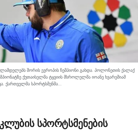
წლამდელებს შორის ევროპის ჩემპიონი გახდა. პოლონეთის ქალაქ
პიონატზე ქუთაისელმა ტყვიის მსროლელმა იოანე ხვარეშიამ
ა. ქართველმა სპორტსმენმა...
 კლუბის სპორტსმენების