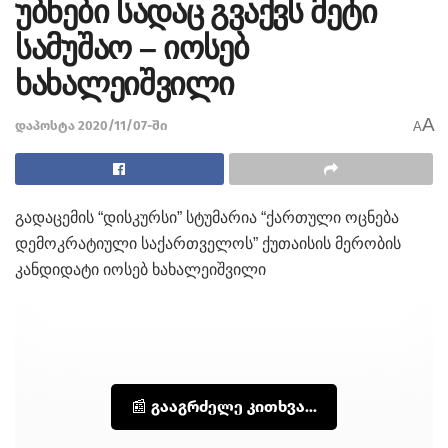
უბნები სადაც გვაქვს მეტი
სამუშაო – იოსებ
ხახალეიშვილი
A
დაპოსტა 2020/11/07-ში
A
გადაცემის “დისკურსი” სტუმარია “ქართული ოცნება
დემოკრატიული საქართველოს” ქუთაისის მერობის
კანდიდატი იოსებ ხახალეიშვილი
📰 გააგრძელე კითხვა...