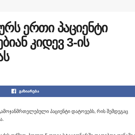
ურს ერთი პაციენტი
იან კიდევ 3-ის
ას
გაზიარება
გამოჯანმრთელებული პაციენტი დატოვებს, რის შემდეგაც
ა.