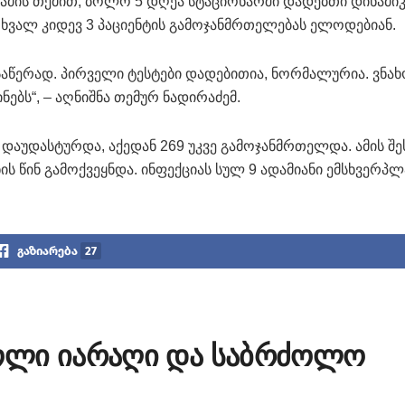
აძის თქმით, ბოლო 5 დღეა სტაციონარში დადებთი დინამი
 ხვალ კიდევ 3 პაციენტის გამოჯანმრთელებას ელოდებიან.
გასაწერად. პირველი ტესტები დადებითია, ნორმალურია. ვნა
ბს“, – აღნიშნა თემურ ნადირაძემ.
დაუდასტურდა, აქედან 269 უკვე გამოჯანმრთელდა. ამის შე
ის წინ გამოქვეყნდა. ინფექციას სულ 9 ადამიანი ემსხვერპლ
გაზიარება
27
ოლი იარაღი და საბრძოლო