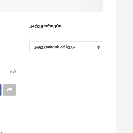
კატეგორიები
კატეგორიები
კატეგორიის არჩევა
A
A