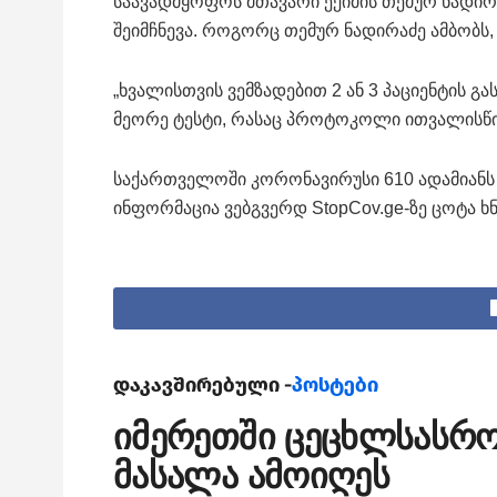
საავადმყოფოს მთავარი ექიმის თემურ ნადირ
შეიმჩნევა. როგორც თემურ ნადირაძე ამბობს,
„ხვალისთვის ვემზადებით 2 ან 3 პაციენტის 
მეორე ტესტი, რასაც პროტოკოლი ითვალისწინე
საქართველოში კორონავირუსი 610 ადამიანს 
ინფორმაცია ვებგვერდ StopCov.ge-ზე ცოტა ხნ
დაკავშირებული -
პოსტები
იმერეთში ცეცხლსასრ
მასალა ამოიღეს