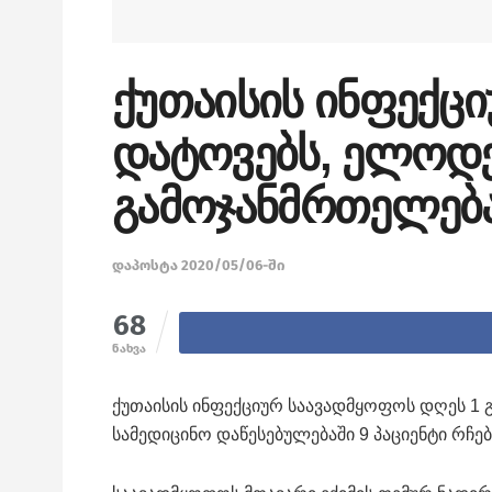
ქუთაისის ინფექცი
დატოვებს, ელოდებ
გამოჯანმრთელებ
დაპოსტა 2020/05/06-ში
68
ნახვა
ქუთაისის ინფექციურ საავადმყოფოს დღეს 1 
სამედიცინო დაწესებულებაში 9 პაციენტი რჩებ