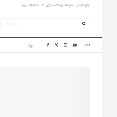
ჩვენ შესახებ
რეკლამა/ინტერნეტი
კონტაქტი
12+