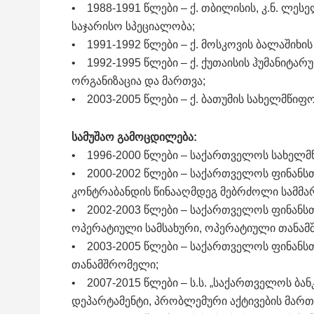
• 1988-1991 წლები – ქ. თბილისის, კ.ნ. ლ
საჯარისო სპეციალობა;
• 1991-1992 წლები – ქ. მოსკოვის ბალაშიხი
• 1992-1995 წლები – ქ. ქუთაისის ჰუმანიტა
ორგანიზაცია და მართვა;
• 2003-2005 წლები – ქ. ბათუმის სახელმწი
სამუშაო გამოცდილება:
• 1996-2000 წლები – საქართველოს სახელმწ
• 2000-2002 წლები – საქართველოს ფინანსთ
კონტრაბანდის წინააღმდეგ მებრძოლი სამმ
• 2002-2003 წლები – საქართველოს ფინანსთ
ოპერატიული სამსახური, ოპერატიული თანა
• 2003-2005 წლები – საქართველოს ფინანს
თანამშრომელი;
• 2007-2015 წლები – ს.ს. „საქართველოს ბა
დეპარტამენტი, პრობლემური აქტივების მართვ