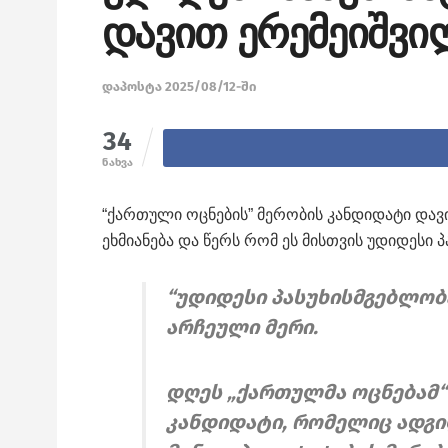
დავით ერემეიშვი
დაპოსტა 2025/08/12-ში
34
ნახვა
“ქართული ოცნების” მერობის კანდიდატი და
ეხმიანება და წერს რომ ეს მისთვის უდიდესი 
“უდიდესი პასუხისმგებლობა
არჩეული მერი.
დღეს „ქართულმა ოცნებამ“
კანდიდატი, რომელიც ადგ