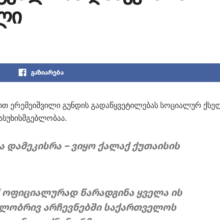
ლი
გაზიარება
ვით ერემეიშვილი გუნდის გადაწყვეტილებას სოციალურ ქსე
პასუხისმგებლობაა.
 დამეკისრა – ვიყო ქალაქ ქუთაისის
 ოფიციალურად წარადგინა ყველა ის
ილობრივ არჩევნებში საქართველოს