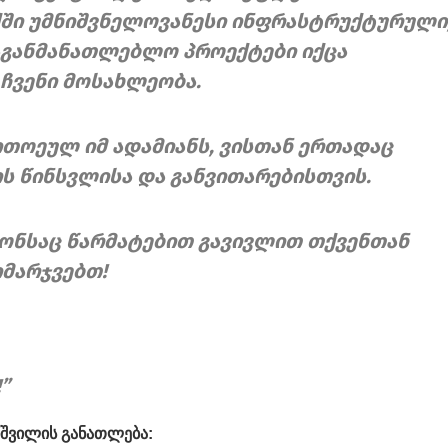
ქში უმნიშვნელოვანესი ინფრასტრუქტურული
განმანათლებლო პროექტები იქცა
 ჩვენი მოსახლეობა.
თოეულ იმ ადამიანს, ვისთან ერთადაც
ს წინსვლისა და განვითარებისთვის.
თონსაც წარმატებით გავივლით თქვენთან
მარჯვებთ!
”
იშვილის განათლება: