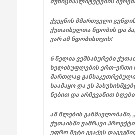
მუნიციპალიტეტების მერება
ქვეყნის მმართველი გუნდი
ქუთაისელთა ნდობის და პ
ვარ ამ ნდობისთვის!
6 წელია ვემსახურები ქუთ
ხელისუფლების ერთ-ერთი ხე
მართლაც განსაკუთრებული 
საამაყო და ეს პასუხისმგ
ნებით და არჩევანით ხდები
ამ წლების განმავლობაში, 
ქუთაისში უამრავი პროექტ
უფრო მეტი გვაქვს დაგეგმ