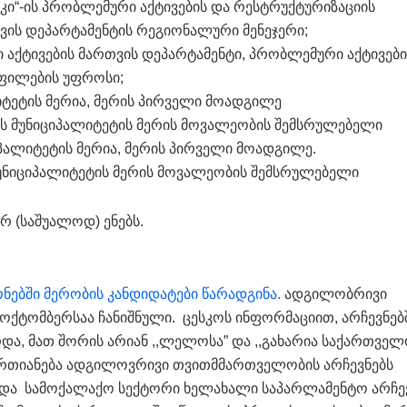
ნკი“-ის პრობლემური აქტივების და რესტრუქტურიზაციის
ვის დეპარტამენტის რეგიონალური მენეჯერი;
 აქტივების მართვის დეპარტამენტი, პრობლემური აქტივები
ფილების უფროსი;
ლიტეტის მერია, მერის პირველი მოადგილე
ისის მუნიციპალიტეტის მერის მოვალეობის შემსრულებელი
იციპალიტეტის მერია, მერის პირველი მოადგილე.
მუნიციპალიტეტის მერის მოვალეობის შემსრულებელი
 (საშუალოდ) ენებს.
ონებში მერობის კანდიდატები წარადგინა.
ადგილობრივი
ოქტომბერსაა ჩანიშნული. ცესკოს ინფორმაციით, არჩევნებ
ა, მათ შორის არიან ,,ლელოსა” და ,,გახარია საქართველ
ერთიანება ადგილოვრივი თვითმმართველობის არჩევნებს
ი და სამოქალაქო სექტორი ხელახალი საპარლამენტო არჩე