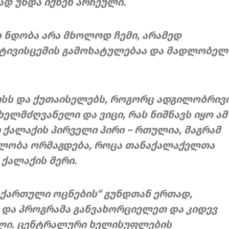
დ უნდა იქნენ არჩეული.
ს ნდობა არა მხოლოდ ჩემი, არამედ
ატივისცემის გამოხატულებაა და მადლობელ
აისს და ქუთაისელებს, როგორც ადგილობრივ
ლმძღვანელი და ვიცი, რას ნიშნავს იყო ამ
ქალაქის პირველი პირი – რთულია, მაგრამ
ებლობა ორმაგდება, როცა თანაქალაქელთა
 ქალაქის მერი.
„ქართული ოცნების“ გუნდთან ერთად,
ი და პროგრამა განვახორციელეთ და კიდევ
ილი. ცენტრალური ხელისუფლების