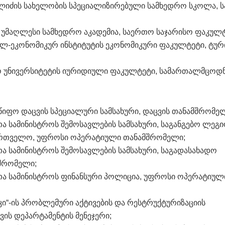
ესელიძის სახელობის სპეციალიზირებული სამხედრო სკოლა,
ს უმაღლესი სამხედრო აკადემია, საერთო საჯარისო ფაკულტ
რულ-ეკონომიკურ ინსტიტუტის ეკონომიკური ფაკულტეტი, ტურ
ფო უნივერსიტეტის იურიდიული ფაკულტეტი, სამართალმცოდნ
იფო დაცვის სპეციალური სამსახური, დაცვის თანამშრომე
ა სამინისტროს შემოსავლების სამსახური, საგანგებო ლეგი
ართველო, უფროსი ოპერატიული თანამშრომელი;
ა სამინისტროს შემოსავლების სამსახური, საგადასახადო
მშრომელი;
თა სამინისტროს ფინანსური პოლიცია, უფროსი ოპერატიულ
ნკი“-ის პრობლემური აქტივების და რესტრუქტურიზაციის
ის დეპარტამენტის მენეჯერი;