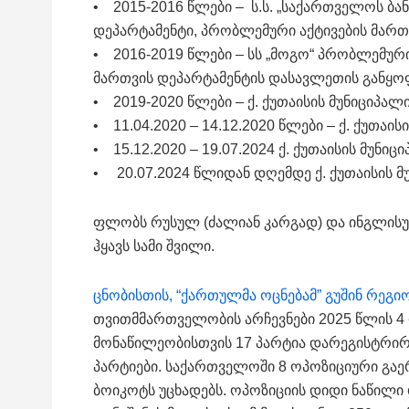
• 2015-2016 წლები – ს.ს. „საქართველოს ბა
დეპარტამენტი, პრობლემური აქტივების მართ
• 2016-2019 წლები – სს „მოგო“ პრობლემური
მართვის დეპარტამენტის დასავლეთის განყო
• 2019-2020 წლები – ქ. ქუთაისის მუნიციპა
• 11.04.2020 – 14.12.2020 წლები – ქ. ქუთა
• 15.12.2020 – 19.07.2024 ქ. ქუთაისის მუნ
• 20.07.2024 წლიდან დღემდე ქ. ქუთაისის 
ფლობს რუსულ (ძალიან კარგად) და ინგლისურ
ჰყავს სამი შვილი.
ცნობისთის, “ქართულმა ოცნებამ” გუშინ რეგი
თვითმმართველობის არჩევნები 2025 წლის 4 
მონაწილეობისთვის 17 პარტია დარეგისტრირდ
პარტიები. საქართველოში 8 ოპოზიციური გა
ბოიკოტს უცხადებს. ოპოზიციის დიდი ნაწილ