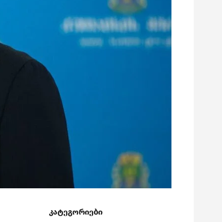
კატეგორიები