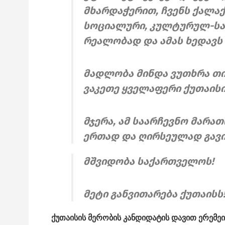
მხარდაჭერით, ჩვენს ქალა
სოციალური, კულტურულ-სა
რეალობად და ამას ხედავს
მადლობა მინდა ვუთხრა თი
ვაკეთე ყველაფერი ქუთაისი
მჯერა, ამ საარჩევნო მარა
ერთად და ღირსეულად გავი
მშვიდობა საქართველოს!
მეტი განვითარება ქუთაისს!
ქუთაისის მერობის კანდიდატის დავით ერემე