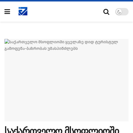
საქართველო მსოფლიოში