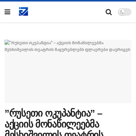
”რუსეთი ოკუპანტია” –
აქციის მონაწილეებმა
მესხიშვილის თეატრის