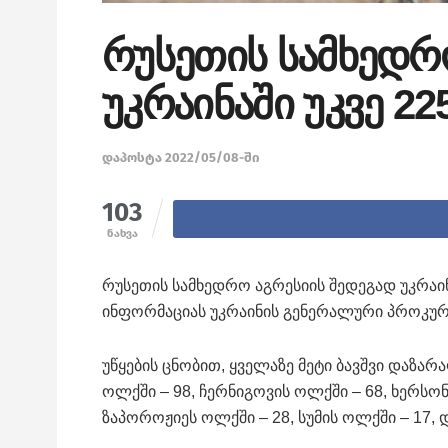
რუსეთის სამხედრ
უკრაინაში უკვე 2
დაპოსტა 2022/05/08-ში
103
ნახვა
რუსეთის სამხედრო აგრესიის შედეგად უკრაინა
ინფორმაციას უკრაინის გენერალური პროკურ
უწყების ცნობით, ყველაზე მეტი ბავშვი დაზარ
ოლქში – 98, ჩერნიგოვის ოლქში – 68, ხერსონ
ზაპოროჟიეს ოლქში – 28, სუმის ოლქში – 17, 