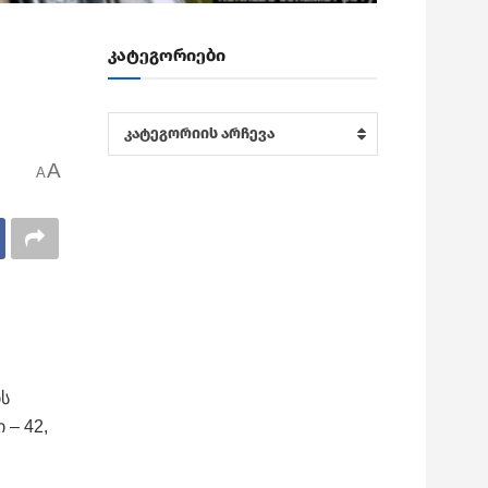
კატეგორიები
კატეგორიები
კატეგორიის არჩევა
A
A
ის
 – 42,