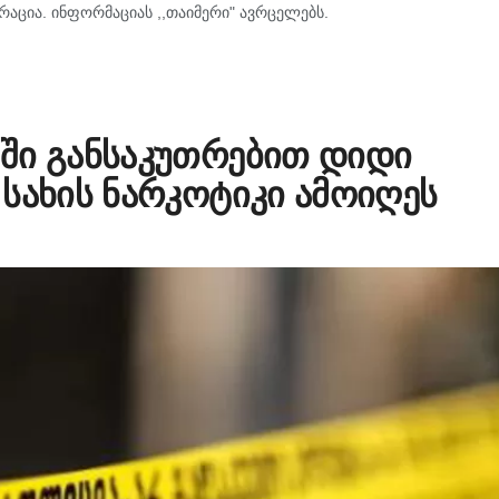
რაცია. ინფორმაციას ,,თაიმერი" ავრცელებს.
ში განსაკუთრებით დიდი
სახის ნარკოტიკი ამოიღეს