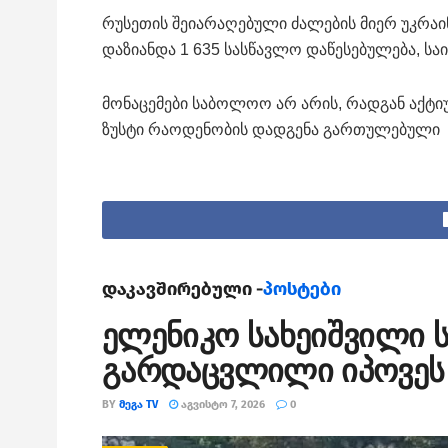
რუსეთის შეიარაღებული ძალების მიერ უკრაი
დაზიანდა 1 635 სასწავლო დაწესებულება, ს
მონაცემები საბოლოო არ არის, რადგან აქტი
ზუსტი რაოდენობის დადგენა გართულებული
დაკავშირებული -
პოსტები
ელენიკო სახეიშვილი ს
გარდაცვლილი იპოვეს
BY
ᲛᲔᲒᲐ TV
ᲐᲒᲕᲘᲡᲢᲝ 7, 2026
0