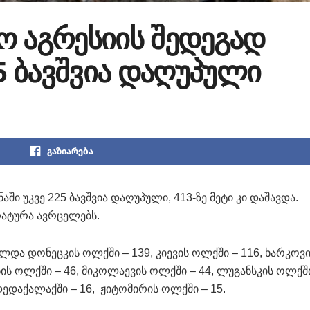
ო აგრესიის შედეგად
25 ბავშვია დაღუპული
გაზიარება
ში უკვე 225 ბავშვია დაღუპული, 413-ზე მეტი კი დაშავდა.
ატურა ავრცელებს.
ალდა დონეცკის ოლქში – 139, კიევის ოლქში – 116, ხარკოვ
ის ოლქში – 46, მიკოლაევის ოლქში – 44, ლუგანსკის ოლქში
დედაქალაქში – 16, ჟიტომირის ოლქში – 15.