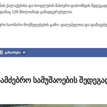
ნის ქალაქებისა და სოფლების მასიური დაბომბვის შედეგა
აიდანაც 126 მთლიანად განადგურებულია.
ური საომარი მოქმედებების გამო, დაღუპულთა და დაშავე
გაზიარება
41
ამძებრო სამუშაოების შედეგა