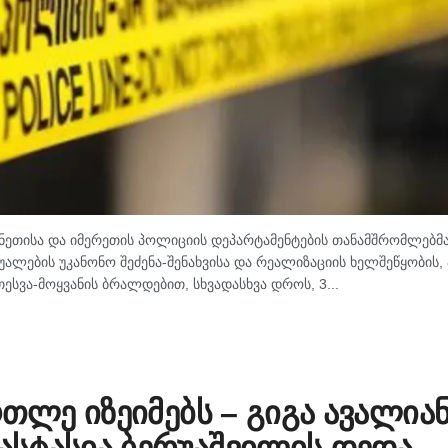
ანეთისა და იმერეთის პოლიციის დეპარტამენტების თანამშრომლებმა
ლების უკანონო შეძენა-შენახვისა და რეალიზაციის ხელშეწყობის, 
ესვა-მოყვანის ბრალდებით, სხვადასხვა დროს, 3...
რთლე იზეიმებს – გიგა ავალია