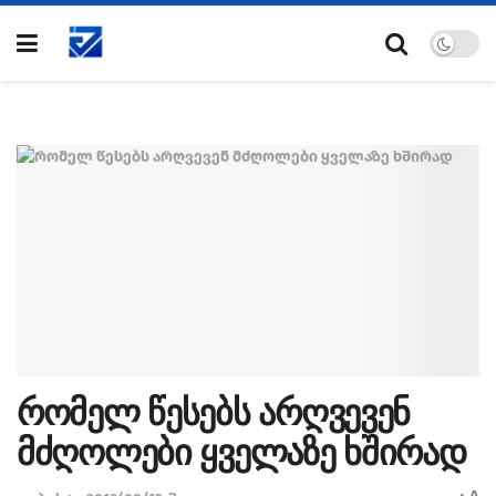
რომელ წესებს არღვევენ
მძღოლები ყველაზე ხშირად