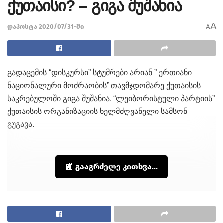
ქუთაისი? – გიგა შუშანია
A
დაპოსტა 2020/07/31-ში
A
გადაცემის “დისკურსი” სტუმრები არიან ” ერთიანი
ნაციონალური მოძრაობის” თავმჯდომარე ქუთაისის
საკრებულოში გიგა შუშანია, “ლეიბორისტული პარტიის”
ქუთაისის ორგანიზაციის ხელმძღვანელი სამსონ
გუგავა.
📰 გააგრძელე კითხვა...