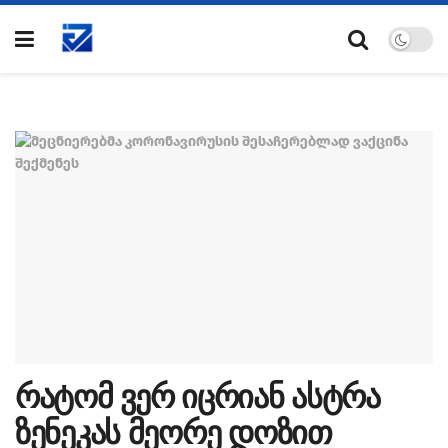
რატომ ვერ იცრიან ასტრა
ზენეკას მეორე დოზით