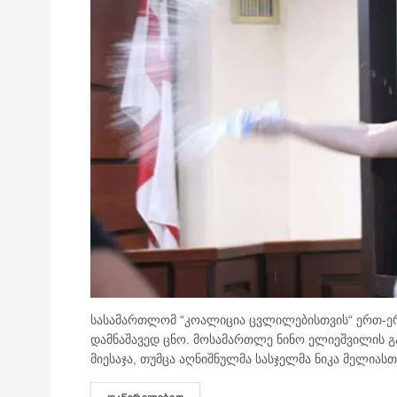
სასამართლომ “კოალიცია ცვლილებისთვის“ ერთ-ე
დამნაშავედ ცნო. მოსამართლე ნინო ელიეშვილის გ
მიესაჯა, თუმცა აღნიშნულმა სასჯელმა ნიკა მელიასთვ