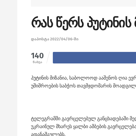
რას წერს პუტინის 
დაპოსტა 2022/04/06-ში
140
ნახვა
პუტინის მიზანია, საბოლოოდ ააშენოს ღია ევ
უშიშროების საბჭოს თავმჯდომარის მოადგილე
ტელეგრამში გავრცელებულ განცხადებაში მე
უკრაინულ მხარეს ყალბი ამბების გავრცელება
ადანაშაულებს.