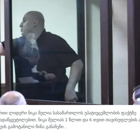
რთი ლიდერი ნიკა მელია სასამართლოს უპატივცემლობის ფაქტზე
ადაწყვეტილებით, ნიკა მელიას 1 წლით და 6 თვით თავისუფლების 
ის გამოტანილი წინა განაჩენი...