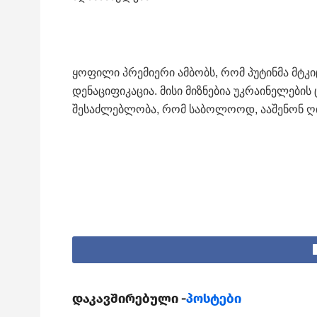
ყოფილი პრემიერი ამბობს, რომ პუტინმა მტკი
დენაციფიკაცია. მისი მიზნებია უკრაინელები
შესაძლებლობა, რომ საბოლოოდ, ააშენონ ღი
დაკავშირებული -
პოსტები