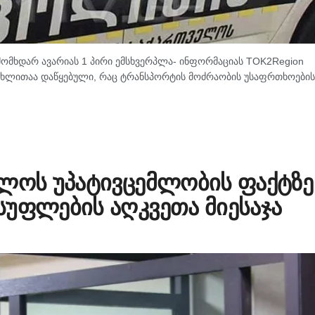
ომხდარ ავარიას 1 პირი ემსხვერპლა- ინფორმაციას TOK2Region
 მუხლითაა დაწყებული, რაც ტრანსპორტის მოძრაობის უსაფრთხოების
თლოს უპატივცემლობის ფაქტზე
სუფლების აღკვეთა მიესაჯა