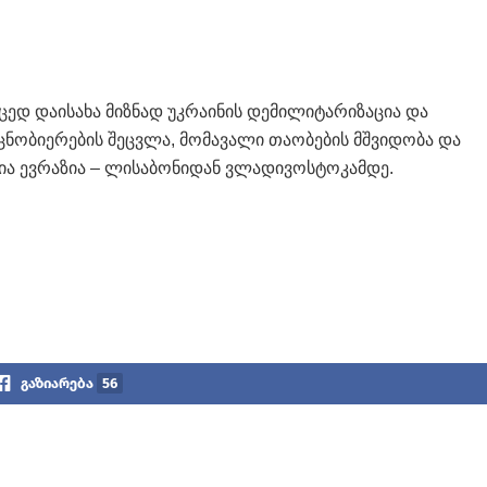
ცედ დაისახა მიზნად უკრაინის დემილიტარიზაცია და
ს ცნობიერების შეცვლა, მომავალი თაობების მშვიდობა და
ა ევრაზია – ლისაბონიდან ვლადივოსტოკამდე.
გაზიარება
56