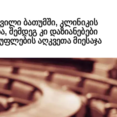
ვილი ბათუმში, კლინიკის
, შემდეგ კი დაზიანებები
სუფლების აღკვეთა მიესაჯა