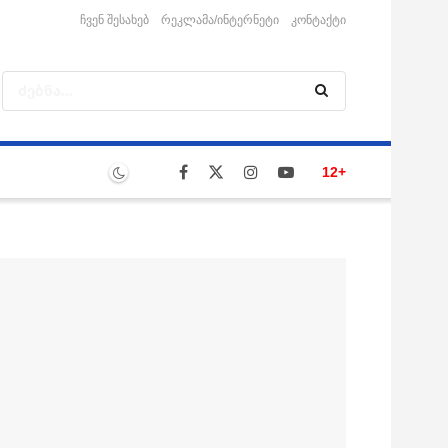
ჩვენ შესახებ
რეკლამა/ინტერნეტი
კონტაქტი
12+