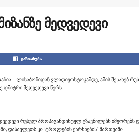
მიზანზე მედვედევი
გაზიარება
რაზია – ლისაბონიდან ვლადივოსტოკამდე, ამის შესახებ რუ
 დმიტრი მედვედევი წერს.
დვედევი რუსულ პროპაგანდისტულ გზავნილებს იმეორებს 
ში, დასავლეთს კი “ტროლების ქარხნების” მართვაში