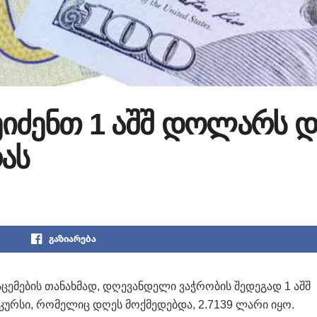
იძენთ 1 აშშ დოლარს დ
ას
გაზიარება
ცემების თანახმად, დღევანდელი ვაჭრობის შედეგად 1 აშშ
ურსი, რომელიც დღეს მოქმედებდა, 2.7139 ლარი იყო.