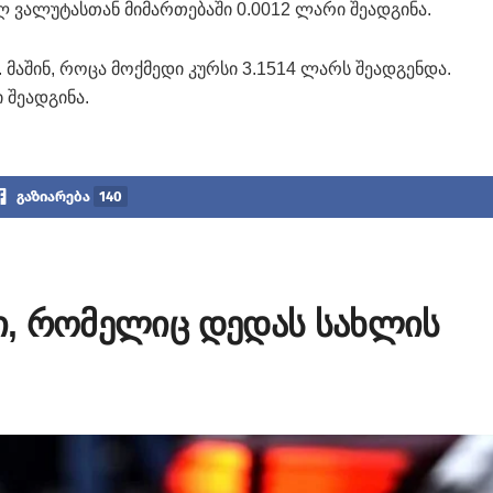
 ვალუტასთან მიმართებაში 0.0012 ლარი შეადგინა.
. მაშინ, როცა მოქმედი კურსი 3.1514 ლარს შეადგენდა.
 შეადგინა.
გაზიარება
140
ცი, რომელიც დედას სახლის