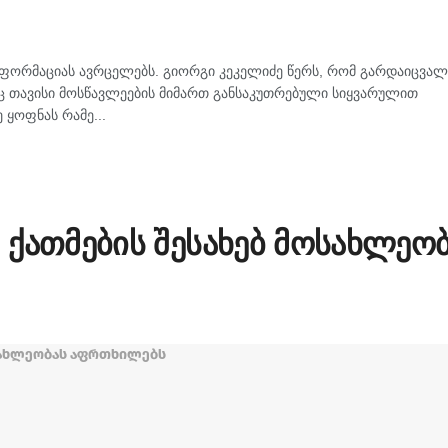
ფორმაციას ავრცელებს. გიორგი კეკელიძე წერს, რომ გარდაიცვალ
ც თავისი მოსწავლეების მიმართ განსაკუთრებული სიყვარულით
 ყოფნას რამე...
ქათმების შესახებ მოსახლეო