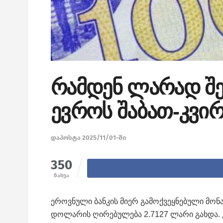
რამდენ ლარად შე
ევროს შაბათ-კვირ
დაპოსტა 2025/11/01-ში
350
ნახვა
ეროვნული ბანკის მიერ გამოქვეყნებული მონა
დოლარის ღირებულება 2.7127 ლარი გახდა. კ