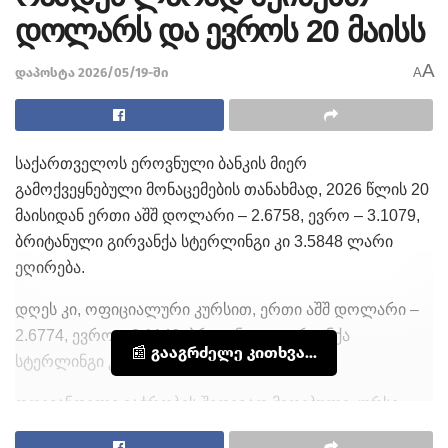
დოლარს და ევროს 20 მაისს
A
დაპოსტა 2026/05/19-ში
A
საქართველოს ეროვნული ბანკის მიერ
გამოქვეყნებული მონაცემების თანახმად, 2026 წლის 20
მაისიდან ერთი აშშ დოლარი – 2.6758, ევრო – 3.1079,
ბრიტანული გირვანქა სტერლინგი კი 3.5848 ლარი
ეღირება.
დღეს კი, ოფიციალური კურსით, ერთი აშშ დოლარი –
2.6774, ევრო – 3.1146, ბრიტანული გირვანქა
📰 გააგრძელე კითხვა...
სტერლინგი კი 3.5759 ლარი ღირდა.
დღევანდელი ვაჭრობის შედეგად მიღებული კურსი
ხვალ, 2026 წლის 20 მაისს ამოქმედდება.