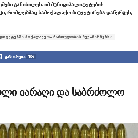
ები განიხილეს. იმ მუნიციპალიტეტების
კი, რომლებმაც სამოქალაქო ბიუჯეტირება დანერგეს,
ალიტეტებში მოქალაქეთა ჩართულობის მექანიზმებს?
გაზიარება
134
ოლი იარაღი და საბრძოლო