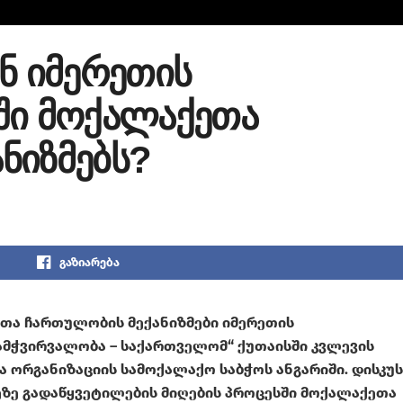
ნ იმერეთის
ში მოქალაქეთა
ნიზმებს?
გაზიარება
ეთა ჩართულობის მექანიზმები იმერეთის
ამჭვირვალობა – საქართველომ“ ქუთაისში კვლევის
ნა ორგანიზაციის სამოქალაქო საბჭოს ანგარიში. დისკუს
ე გადაწყვეტილების მიღების პროცესში მოქალაქეთა