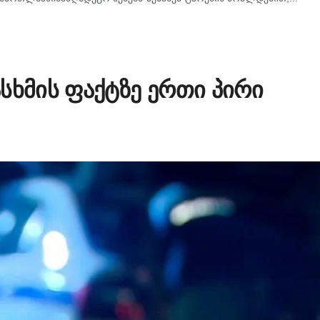
სხმის ფაქტზე ერთი პირი