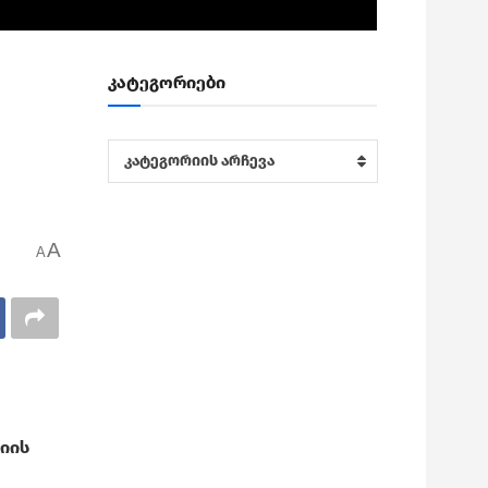
კატეგორიები
კატეგორიები
კატეგორიის არჩევა
A
A
იის