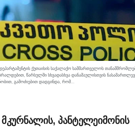
ს დეპარტამენტის ქუთაისის საქალაქო სამმართველოს თანამშრომლებ
 ბრალდებით, წარსულში სხვადასხვა დანაშაულისთვის ნასამართლევ
ნობით, გამოძიებით დადგინდა, რომ...
 მკურნალის, პანტელეიმონის