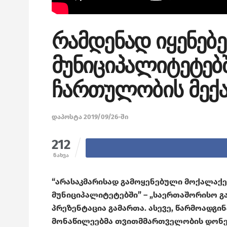
რამდენად იყენებე
მუნიციპალიტეტებ
ჩართულობის მექა
დაპოსტა 2019/09/26-ში
212
ნახვა
“არასაკმარისად გამოყენებული მოქალაქ
მუნიციპალიტეტებში” – „საერთაშორისო გ
პრეზენტაცია გამართა. ასევე, წარმოადგი
მონაწილეებმა თვითმმართველობის დონეზ