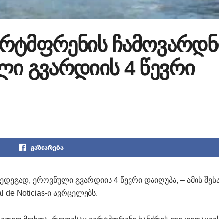
ერტმფრენის ჩამოვარდნ
ლი გვარდიის 4 წევრი
გაზიარება
ეგად, ეროვნული გვარდიის 4 წევრი დაიღუპა, – ამის შეს
de Noticias-ი ავრცელებს.