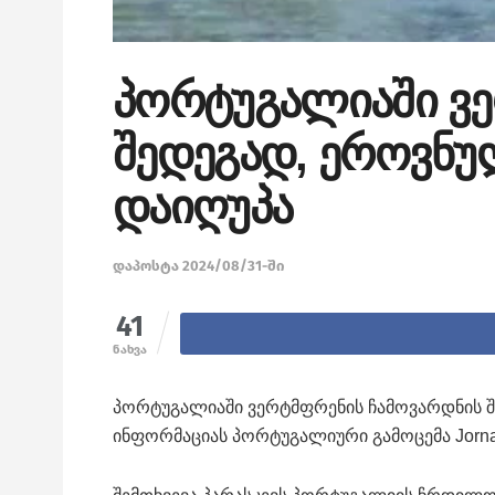
პორტუგალიაში ვ
შედეგად, ეროვნუ
დაიღუპა
დაპოსტა 2024/08/31-ში
41
ნახვა
პორტუგალიაში ვერტმფრენის ჩამოვარდნის შედ
ინფორმაციას პორტუგალიური გამოცემა Jornal 