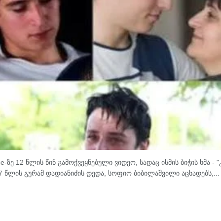
 12 წლის წინ გამოქვეყნებული ვიდეო, სადაც ისმის ბიჭის ხმა - "კ
17 წლის გურამ დადიანიძის დედა, სოფიო ბიბილაშვილი აცხადებს,...