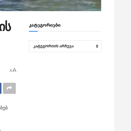
ის
კატეგორიები
კატეგორიები
კატეგორიის არჩევა
A
A
ახებ