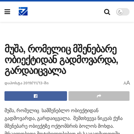
მუშა, რომელიც მშენებარე
ობიექტიდან გადმოვარდა,
გარდაიცვალა
A
დაპოსტა 2019/11/13-ში
A
მუშა, რომელიც სამშენებლო ობიექტიდან
გადმოვარდა, გარდაიცვალა. შემთხვევა ნიკეას ქუჩა
მშენებარე ობიექტზე ოქტომბრის ბოლოს მოხდა.
მრავლობითი მოტეხილობებით ის საავადმყოფოში