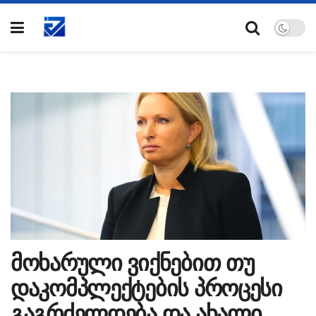
მოხარული ვიქნებით თუ
დაკომპლექტების პროცესი
გაგრძელდება და ახალი