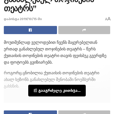
თეატრს”
A
დაპოსტა 2019/10/15-ში
A
მოუთმენლად ველოდებით ჩვენს მაყურებელთან
ერთად განახლებულ თოჯინების თეატრს – წერს
ქუთაისის თოჯინების თეატრი თავის ფეისბუკ გვერდზე
და ფოტოებს გვიზიარებს.
როგორც ცნობილია ქუთაისის თოჯინების თეატრი
ახალ სეზონს განახლებულ შენობაში ნოემბერში
გახსნის.
📰 გააგრძელე კითხვა...