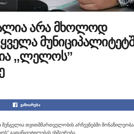
ვალია არა მხოლოდ
 ყველა მუნიციპალიტეტ
ია ,,ლელოს”
ე
გაზიარება
ი შენგელია თვითმმართველობის არჩევნებში მონაწილეობა
ს” გადაწყვეტილებას ეხმაურება.