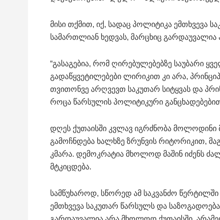
მისი თქმით, იქ, სადაც პოლიტიკა ემთხვევა 
სამართლიან ხედვას, მარცხიც გარდაუვალია 
“გასაგებია, რომ ღირებულებებზე საუბარი ყვე
გადაწყვეტილებები ლირიკით კი არა, პრინცი
თვითონვე არღვევთ საკუთარ სიტყვას და პრინ
როცა წარსულის პოლიტიკური განცხადებებით
დღეს ქუთაისში კვლავ იგრძნობა მოლოდინი 
გამოჩნდება ხალხზე ზრუნვის რიტორიკით, მ
კმარა. დემოკრატია მხოლოდ მაშინ იძენს ძალ
მტკიცდება.
სამწუხაროდ, სწორედ ამ საკვანძო წერტილში
ემთხვევა საკუთარ წარსულს და საზოგადოება
გარდაუვალია არა მხოლოდ ქუთაისში, არამედ 