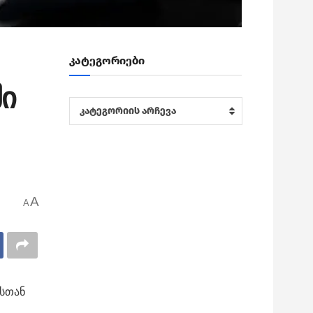
კატეგორიები
ში
კატეგორიები
კატეგორიის არჩევა
A
A
სთან