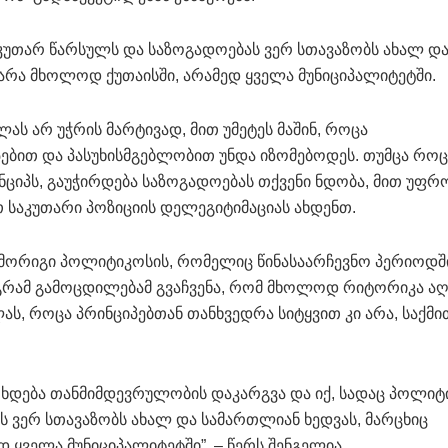
საკუთარ წარსულს და საზოგადოებას ვერ სთავაზობს ახალ დ
არა მხოლოდ ქუთაისში, არამედ ყველა მუნიციპალიტეტში.
ლას არ უჭრის მარტივად, მით უმეტეს მაშინ, როცა
პებით და პასუხისმგებლობით უნდა იზომებოდეს. თუმცა როც
ციპს, გაუჭირდება საზოგადოებას თქვენი ნდობა, მით უფრ
 საკუთარი პოზიციის დელეგიტიმაციას ახდენთ.
მორიგი პოლიტიკოსის, რომელიც წინასაარჩევნო პერიოდშ
აგრამ გამოცდილებამ გვაჩვენა, რომ მხოლოდ რიტორიკა ა
ას, როცა პრინციპებთან თანხვედრა სიტყვით კი არა, საქმი
 ხდება თანმიმდევრულობის დაკარგვა და იქ, სადაც პოლიტ
ს ვერ სთავაზობს ახალ და სამართლიან ხედვას, მარცხიც
ყველა მუნიციპალიტეტში”, – წერს შენგელია.