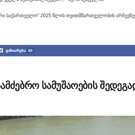
რი საქართველო” 2025 წლის თვითმმართველობის არჩევნე
გაზიარება
63
ამძებრო სამუშაოების შედეგა