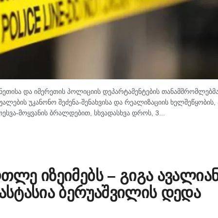
ანეთისა და იმერეთის პოლიციის დეპარტამენტების თანამშრომლებმა
ლების უკანონო შეძენა-შენახვისა და რეალიზაციის ხელშეწყობის, 
ესვა-მოყვანის ბრალდებით, სხვადასხვა დროს, 3...
რთლე იზეიმებს – გიგა ავალია
ნასტასია ბერუაშვილის დედა